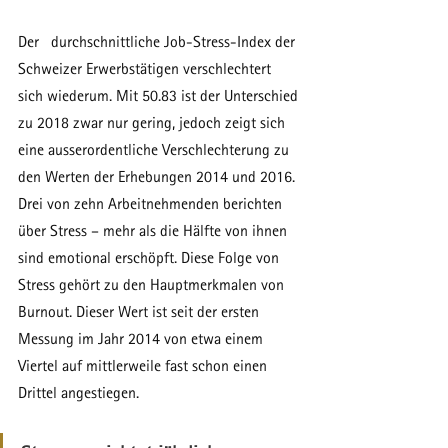
Der   durchschnittliche Job-Stress-Index der 
Schweizer Erwerbstätigen verschlechtert 
sich wiederum. Mit 50.83 ist der Unterschied 
zu 2018 zwar nur gering, jedoch zeigt sich 
eine ausserordentliche Verschlechterung zu 
den Werten der Erhebungen 2014 und 2016. 
Drei von zehn Arbeitnehmenden berichten 
über Stress – mehr als die Hälfte von ihnen 
sind emotional erschöpft. Diese Folge von 
Stress gehört zu den Hauptmerkmalen von 
Burnout. Dieser Wert ist seit der ersten 
Messung im Jahr 2014 von etwa einem 
Viertel auf mittlerweile fast schon einen 
Drittel angestiegen.