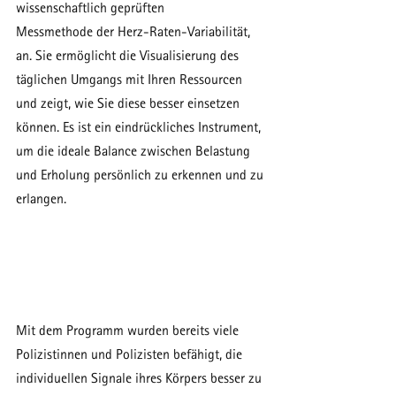
wissenschaftlich geprüften 
Messmethode der Herz-Raten-Variabilität, 
an. Sie ermöglicht die Visualisierung des 
täglichen Umgangs mit Ihren Ressourcen 
und zeigt, wie Sie diese besser einsetzen 
können. Es ist ein eindrückliches Instrument, 
um die ideale Balance zwischen Belastung 
und Erholung persönlich zu erkennen und zu 
erlangen. 
Mit dem Programm wurden bereits viele 
Polizistinnen und Polizisten befähigt, die 
individuellen Signale ihres Körpers besser zu 