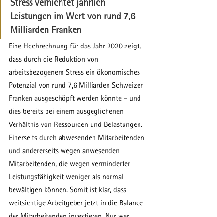
Stress vernichtet jährlich 
Leistungen im Wert von rund 7,6 
Milliarden Franken
Eine Hochrechnung für das Jahr 2020 zeigt, 
dass durch die Reduktion von 
arbeitsbezogenem Stress ein ökonomisches 
Potenzial von rund 7,6 Milliarden Schweizer 
Franken ausgeschöpft werden könnte – und 
dies bereits bei einem ausgeglichenen 
Verhältnis von Ressourcen und Belastungen. 
Einerseits durch abwesenden Mitarbeitenden 
und andererseits wegen anwesenden 
Mitarbeitenden, die wegen verminderter 
Leistungsfähigkeit weniger als normal 
bewältigen können. Somit ist klar, dass 
weitsichtige Arbeitgeber jetzt in die Balance 
der Mitarbeitenden investieren. Nur wer 