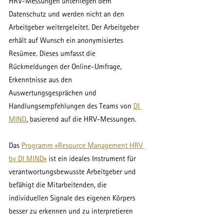
HRV-Messungen unterliegen dem 
Datenschutz und werden nicht an den 
Arbeitgeber weitergeleitet. Der Arbeitgeber 
erhält auf Wunsch ein anonymisiertes 
Resümee. Dieses umfasst die 
Rückmeldungen der Online-Umfrage, 
Erkenntnisse aus den 
Auswertungsgesprächen und 
Handlungsempfehlungen des Teams von
DI 
MIND
, basierend auf die HRV-Messungen. 
Das 
Programm «Resource Management HRV 
by DI MIND»
 ist ein ideales Instrument für 
verantwortungsbewusste Arbeitgeber und 
befähigt die Mitarbeitenden, die 
individuellen Signale des eigenen Körpers 
besser zu erkennen und zu interpretieren 