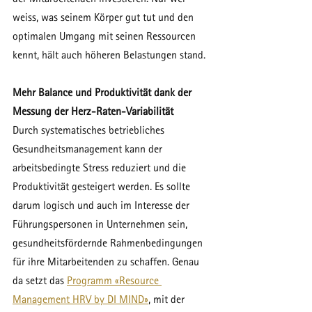
weiss, was seinem Körper gut tut und den 
optimalen Umgang mit seinen Ressourcen 
kennt, hält auch höheren Belastungen stand.
Mehr Balance und Produktivität dank der 
Messung der Herz-Raten-Variabilität
Durch systematisches betriebliches 
Gesundheitsmanagement kann der 
arbeitsbedingte Stress reduziert und die 
Produktivität gesteigert werden. Es sollte 
darum logisch und auch im Interesse der 
Führungspersonen in Unternehmen sein, 
gesundheitsfördernde Rahmenbedingungen 
für ihre Mitarbeitenden zu schaffen. Genau 
da setzt das 
Programm «Resource 
Management HRV by DI MIND»
, mit der 