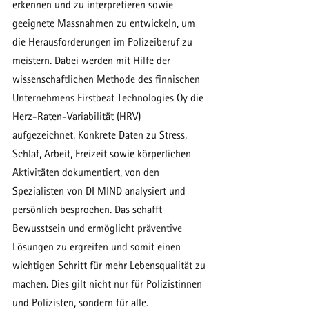
erkennen und zu interpretieren sowie 
geeignete Massnahmen zu entwickeln, um 
die Herausforderungen im Polizeiberuf zu 
meistern. Dabei werden mit Hilfe der 
wissenschaftlichen Methode des finnischen 
Unternehmens Firstbeat Technologies Oy die 
Herz-Raten-Variabilität (HRV) 
aufgezeichnet, Konkrete Daten zu Stress, 
Schlaf, Arbeit, Freizeit sowie körperlichen 
Aktivitäten dokumentiert, von den 
Spezialisten von DI MIND analysiert und 
persönlich besprochen. Das schafft 
Bewusstsein und ermöglicht präventive 
Lösungen zu ergreifen und somit einen 
wichtigen Schritt für mehr Lebensqualität zu 
machen. Dies gilt nicht nur für Polizistinnen 
und Polizisten, sondern für alle.