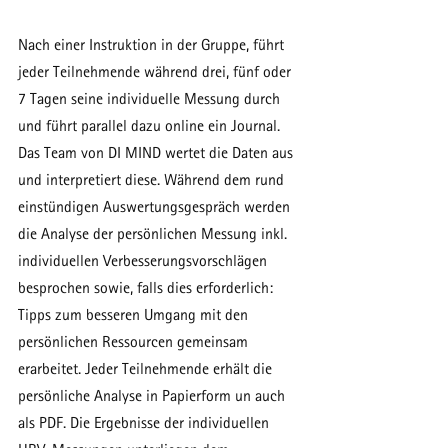
Nach einer Instruktion in der Gruppe, führt 
jeder Teilnehmende während drei, fünf oder 
7 Tagen seine individuelle Messung durch 
und führt parallel dazu online ein Journal. 
Das Team von DI MIND wertet die Daten aus 
und interpretiert diese. Während dem rund 
einstündigen Auswertungsgespräch werden 
die Analyse der persönlichen Messung inkl. 
individuellen Verbesserungsvorschlägen 
besprochen sowie, falls dies erforderlich: 
Tipps zum besseren Umgang mit den 
persönlichen Ressourcen gemeinsam 
erarbeitet. Jeder Teilnehmende erhält die 
persönliche Analyse in Papierform un auch 
als PDF. Die Ergebnisse der individuellen 