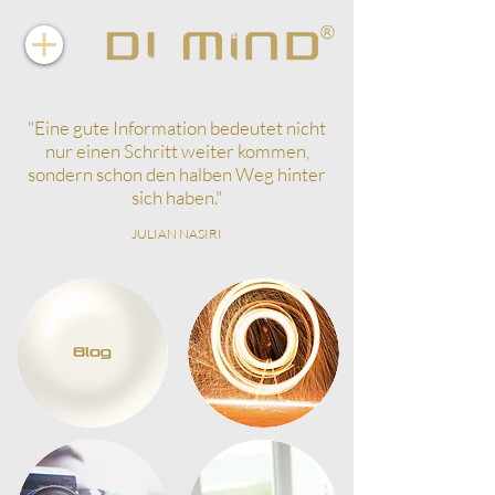
"
Eine gute Information bedeutet nicht
nur einen Schritt weiter kommen,
sondern schon den halben Weg hinter
sich haben.
"
JULIAN NASIRI