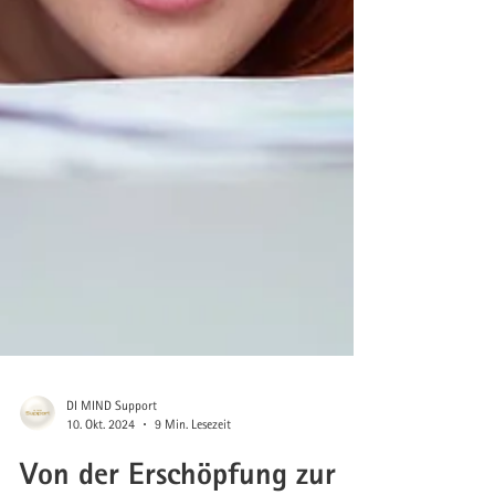
DI MIND Support