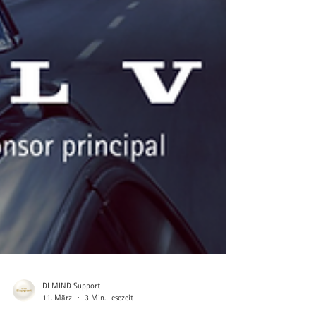
DI MIND Support