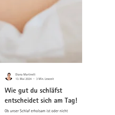
Diana Martinelli
13. Mai 2024
3 Min. Lesezeit