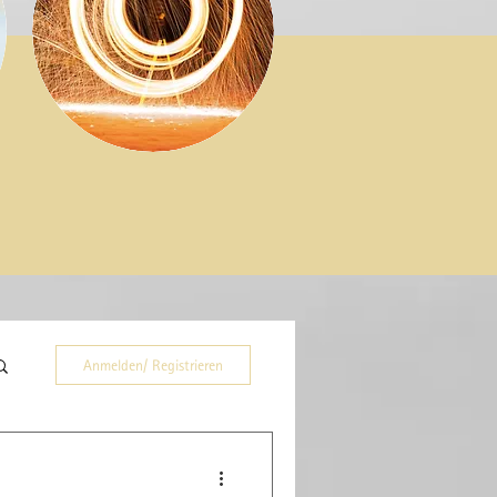
Anmelden/ Registrieren