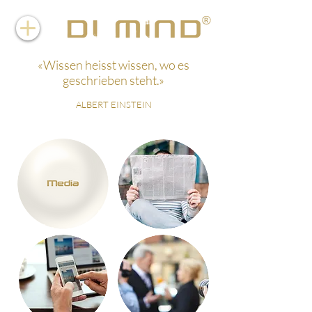
«Wissen heisst wissen, wo es
geschrieben steht.»
ALBERT EINSTEIN