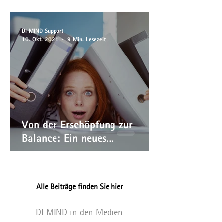
DI MIND Support
10. Okt. 2024
9 Min. Lesezeit
Von der Erschöpfung zur
Balance: Ein neues
Arbeitsmodell
Alle Beiträge finden Sie
hier
DI MIND in den Medien