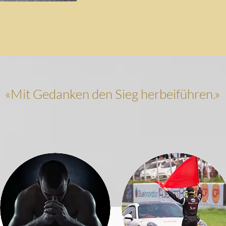
«Mit Gedanken den Sieg herbeiführen.»