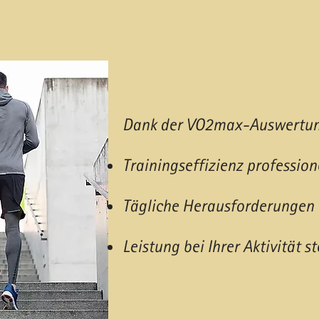
Dank der VO2max-Auswertung 
Trainingseffizienz profession
Tägliche Herausforderungen 
Leistung bei Ihrer Aktivität
st