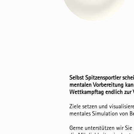
Selbst Spitzensportler sch
mentalen Vorbereitung kan
Wettkampftag endlich zur 
Ziele setzen und visualisi
mentales Simulation von Be
Gerne unterstützen wir Sie