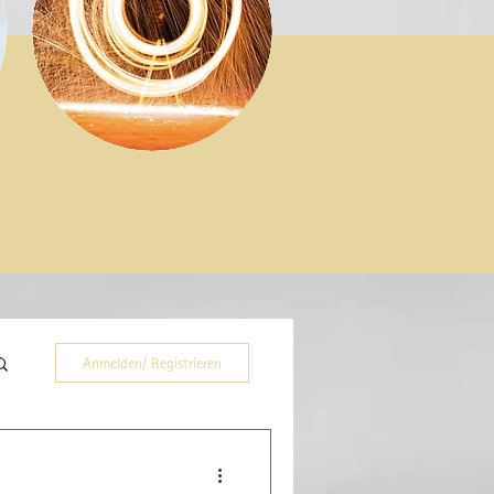
Anmelden/ Registrieren