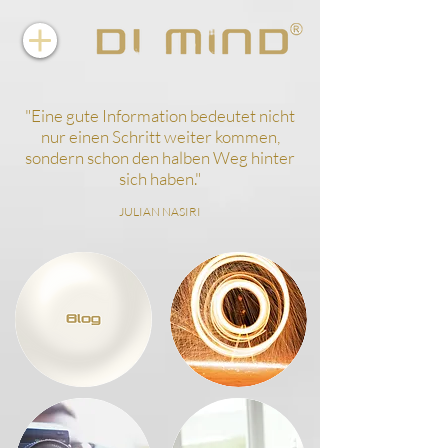
"
Eine gute Information bedeutet nicht
nur einen Schritt weiter kommen,
sondern schon den halben Weg hinter
sich haben.
"
JULIAN NASIRI