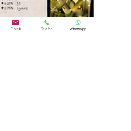
E-Mail
Telefon
Whatsapp