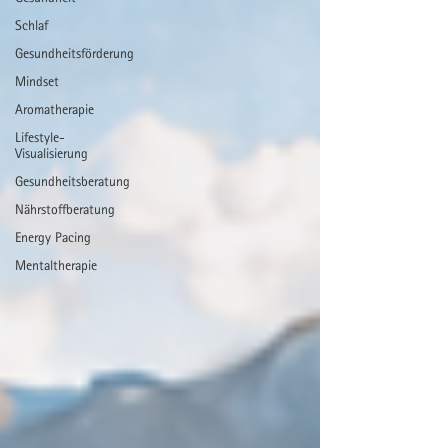
Schlaf
Gesundheitsförderung
Mindset
Aromatherapie
Lifestyle-
Visualisierung
Gesundheitsberatung
Nährstoffberatung
Energy Pacing
Mentaltherapie