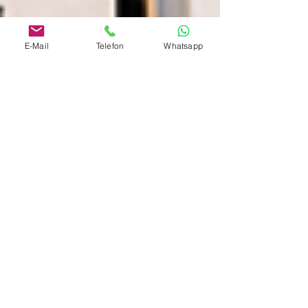
E-Mail
Telefon
Whatsapp