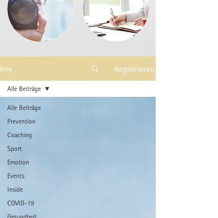
Registrieren
Blog
Alle Beiträge
Alle Beiträge
Prevention
Coaching
Sport
Emotion
Events
Inside
COVID-19
Gesundheit