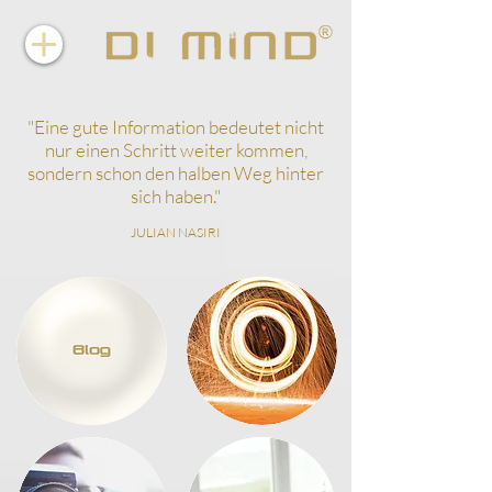
"
Eine gute Information bedeutet nicht
nur einen Schritt weiter kommen,
sondern schon den halben Weg hinter
sich haben.
"
JULIAN NASIRI