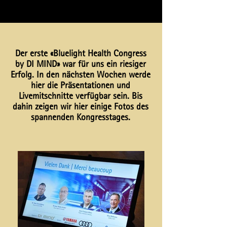
Der erste
«Bluelight Health Congress
by DI MIND»
war für uns ein riesiger
Erfolg. In den nächsten Wochen werde
hier die Präsentationen und
Livemitschnitte verfügbar sein. Bis
dahin zeigen wir hier einige Fotos des
spannenden Kongresstages.