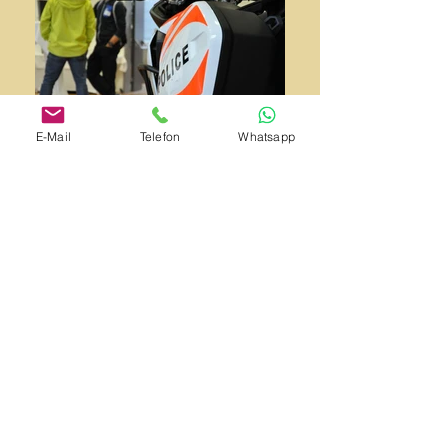
E-Mail
Telefon
Whatsapp