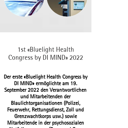
1st «Bluelight Health
Congress by DI MIND» 2022
Der erste
«Bluelight Health Congress by
DI MIND»
ermöglichte am 19.
September 2022 den Verantwortlichen
und Mitarbeitenden der
Blaulichtorganisationen (Polizei,
Feuerwehr, Rettungsdienst, Zoll und
Grenzwachtkorps usw.)
sowie
Mitarbeitende in der psychosozialen