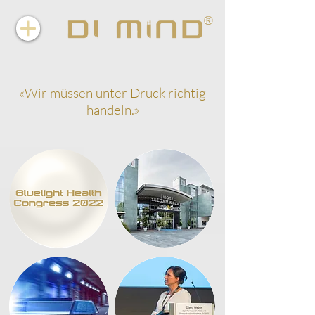
«Wir müssen unter Druck richtig
handeln.»