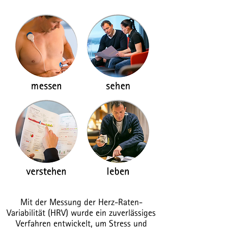
Mit der Messung der Herz-Raten-
Variabilität (HRV) wurde ein zuverlässiges
Verfahren entwickelt, um Stress und