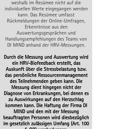
weshalb im Resümee nicht auf die
individuellen Werte eingegangen werden
kann. Das Resümee umfasst
Rückmeldungen der Online-Umfragen,
Erkenntnisse aus den
Auswertungsgesprächen und
Handlungsempfehlungen des Teams von
DI MIND anhand der HRV-Messungen.
Durch die Messung und Auswertung wird
ein HRV-Biofeedback erstellt, das
Auskunft über die Stressbelastung bzw.
das persönliche Ressourcenmanagement
des Teilnehmenden geben kann. Die
Messung dient hingegen nicht der
Diagnose von Erkrankungen, bei denen es
zu Auswirkungen auf den Herzschlag
kommen kann. Die Haftung der Firma DI
MIND und den mit der Messung
beauftragten Personen wird diesbezüglich
im gesetzlich zulässigen Umfang (Art. 100