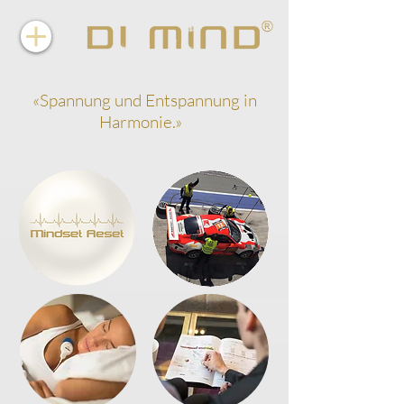
«Spannung und Entspannung in
Harmonie.»