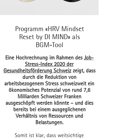
Programm «HRV Mindset
Reset by DI MIND» als
BGM-Tool
Eine Hochrechnung im Rahmen des
Job-
Stress-Index 2020 der
Gesundheitsförderung Schweiz
zeigt, dass
durch die Reduktion von
arbeitsbezogenem Stress schweizweit ein
ökonomisches Potenzial von rund 7,6
Milliarden Schweizer Franken
ausgeschöpft werden könnte – und dies
bereits bei einem ausgeglichenen
Verhältnis von Ressourcen und
Belastungen.
Somit ist klar, dass weitsichtige