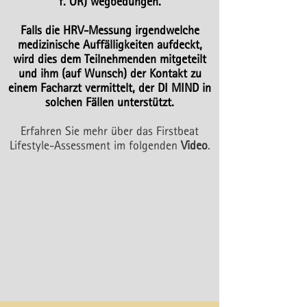
f. OR) wegbedungen.
Falls die HRV-Messung irgendwelche
medizinische Auffälligkeiten aufdeckt,
wird dies dem Teilnehmenden mitgeteilt
und ihm (auf Wunsch) der Kontakt zu
einem Facharzt vermittelt, der DI MIND in
solchen Fällen unterstützt.
Erfahren Sie mehr über das Firstbeat
Lifestyle-Assessment im folgenden
Video
.