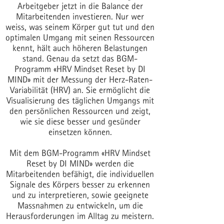
Arbeitgeber jetzt in die Balance der
Mitarbeitenden investieren. Nur wer
weiss, was seinem Körper gut tut und den
optimalen Umgang mit seinen Ressourcen
kennt, hält auch höheren Belastungen
stand. Genau da setzt das BGM-
Programm «HRV Mindset Reset by DI
MIND» mit der Messung der Herz-Raten-
Variabilität (HRV) an. Sie ermöglicht die
Visualisierung des täglichen Umgangs mit
den persönlichen Ressourcen und zeigt,
wie sie diese besser und gesünder
einsetzen können.
Mit dem BGM-Programm «HRV Mindset
Reset by DI MIND» werden die
Mitarbeitenden befähigt, die individuellen
Signale des Körpers besser zu erkennen
und zu interpretieren, sowie geeignete
Massnahmen zu entwickeln, um die
Herausforderungen im Alltag zu meistern.