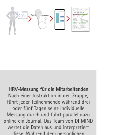
HRV-Messung für die Mitarbeitenden
Nach einer Instruktion in der Gruppe,
führt jeder Teilnehmende während drei
oder fünf Tagen seine individuelle
Messung durch und führt parallel dazu
online ein Journal. Das Team von DI MIND
wertet die Daten aus und interpretiert
diese. Während dem persönlichen