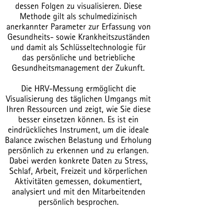
dessen Folgen zu visualisieren. Diese
Methode gilt als schulmedizinisch
anerkannter Parameter zur Erfassung von
Gesundheits- sowie Krankheitszuständen
und damit als Schlüsseltechnologie für
das persönliche und betriebliche
Gesundheitsmanagement der Zukunft.
Die HRV-Messung ermöglicht die
Visualisierung des täglichen Umgangs mit
Ihren Ressourcen und zeigt, wie Sie diese
besser einsetzen können. Es ist ein
eindrückliches Instrument, um die ideale
Balance zwischen Belastung und Erholung
persönlich zu erkennen und zu erlangen.
Dabei werden konkrete Daten zu Stress,
Schlaf, Arbeit, Freizeit und körperlichen
Aktivitäten gemessen, dokumentiert,
analysiert und mit den Mitarbeitenden
persönlich besprochen.