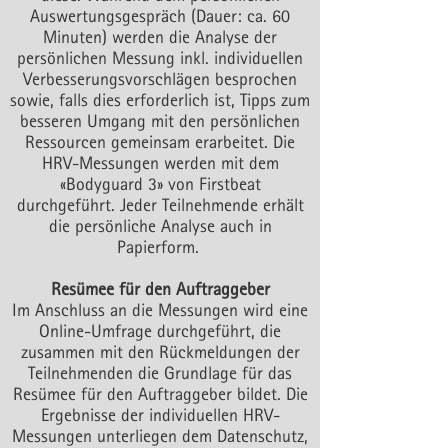
Auswertungsgespräch (Dauer: ca. 60
Minuten) werden die Analyse der
persönlichen Messung inkl. individuellen
Verbesserungsvorschlägen besprochen
sowie, falls dies erforderlich ist, Tipps zum
besseren Umgang mit den persönlichen
Ressourcen gemeinsam erarbeitet. Die
HRV-Messungen werden mit dem
«Bodyguard 3» von Firstbeat
durchgeführt. Jeder Teilnehmende erhält
die persönliche Analyse auch in
Papierform.
Resümee für den Auftraggeber
Im Anschluss an die Messungen wird eine
Online-Umfrage durchgeführt, die
zusammen mit den Rückmeldungen der
Teilnehmenden die Grundlage für das
Resümee für den Auftraggeber bildet. Die
Ergebnisse der individuellen HRV-
Messungen unterliegen dem Datenschutz,