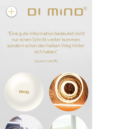
"
Eine gute Information bedeutet nicht
nur einen Schritt weiter kommen,
sondern schon den halben Weg hinter
sich haben.
"
JULIAN NASIRI