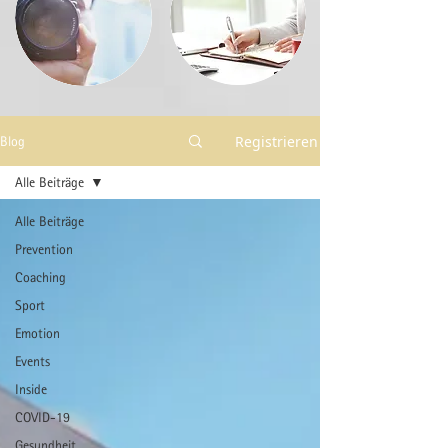
Registrieren
Blog
Alle Beiträge
Alle Beiträge
Prevention
Coaching
Sport
Emotion
Events
Inside
COVID-19
Gesundheit