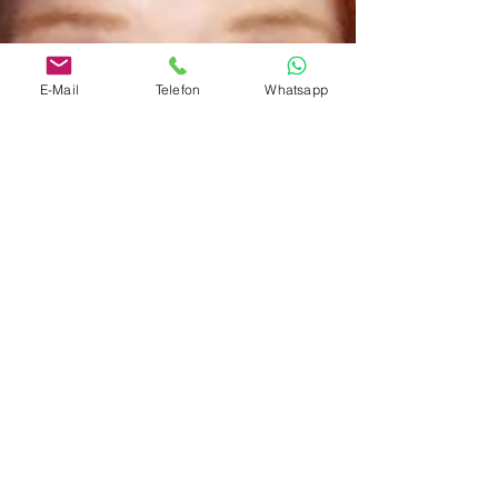
E-Mail
Telefon
Whatsapp