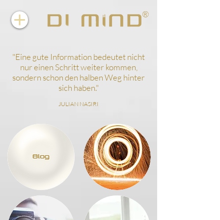
"
Eine gute Information bedeutet nicht
nur einen Schritt weiter kommen,
sondern schon den halben Weg hinter
sich haben.
"
JULIAN NASIRI