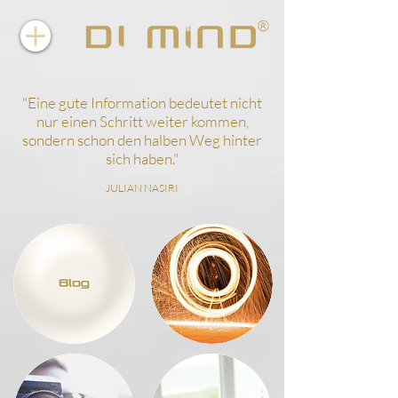
"
Eine gute Information bedeutet nicht
nur einen Schritt weiter kommen,
sondern schon den halben Weg hinter
sich haben.
"
JULIAN NASIRI