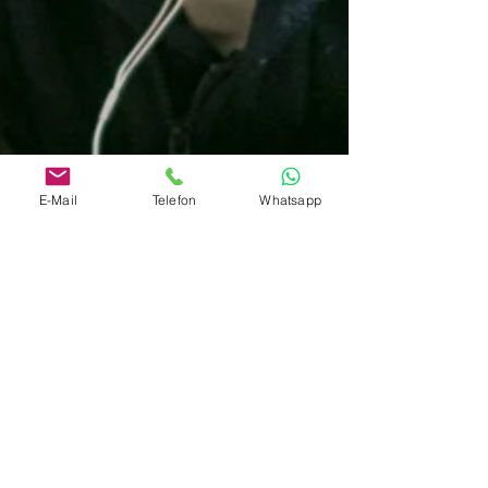
E-Mail
Telefon
Whatsapp