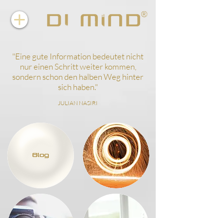
"
Eine gute Information bedeutet nicht
nur einen Schritt weiter kommen,
sondern schon den halben Weg hinter
sich haben.
"
JULIAN NASIRI