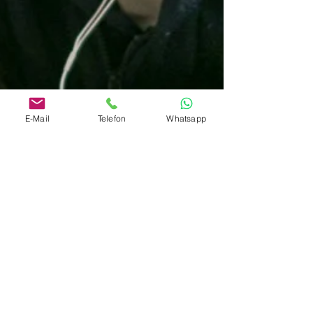
E-Mail
Telefon
Whatsapp