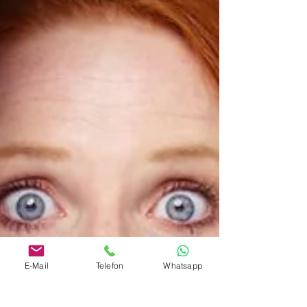
E-Mail
Telefon
Whatsapp