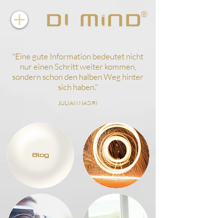
"
Eine gute Information bedeutet nicht
nur einen Schritt weiter kommen,
sondern schon den halben Weg hinter
sich haben.
"
JULIAN NASIRI