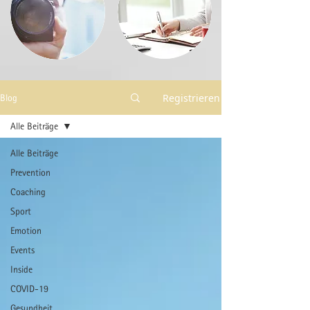
Registrieren
Blog
Alle Beiträge
Alle Beiträge
Prevention
Coaching
Sport
Emotion
Events
Inside
COVID-19
Gesundheit