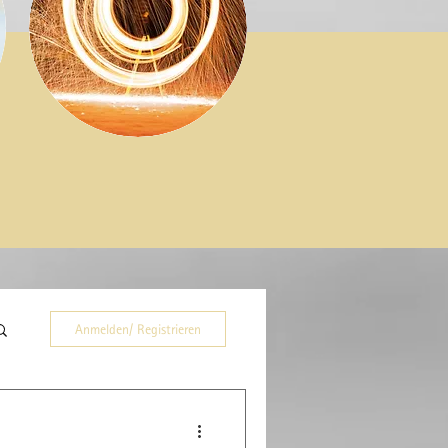
Anmelden/ Registrieren