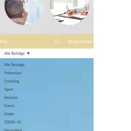
Registrieren
Blog
Alle Beiträge
Alle Beiträge
Prevention
Coaching
Sport
Emotion
Events
Inside
COVID-19
Gesundheit