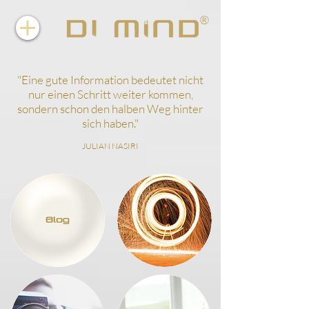
"
Eine gute Information bedeutet nicht
nur einen Schritt weiter kommen,
sondern schon den halben Weg hinter
sich haben.
"
JULIAN NASIRI