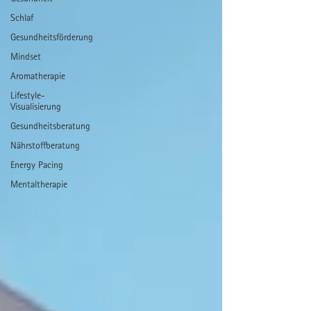
Schlaf
Gesundheitsförderung
Mindset
Aromatherapie
Lifestyle-
Visualisierung
Gesundheitsberatung
Nährstoffberatung
Energy Pacing
Mentaltherapie