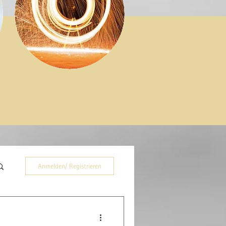
Anmelden/ Registrieren