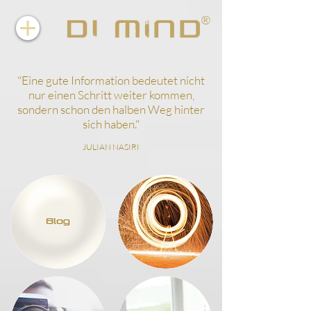
"
Eine gute Information bedeutet nicht
nur einen Schritt weiter kommen,
sondern schon den halben Weg hinter
sich haben.
"
JULIAN NASIRI