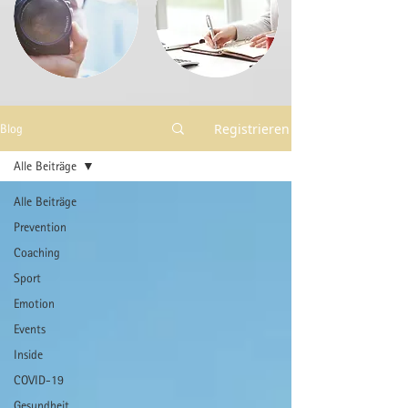
Registrieren
Blog
Alle Beiträge
Alle Beiträge
Prevention
Coaching
Sport
Emotion
Events
Inside
COVID-19
Gesundheit