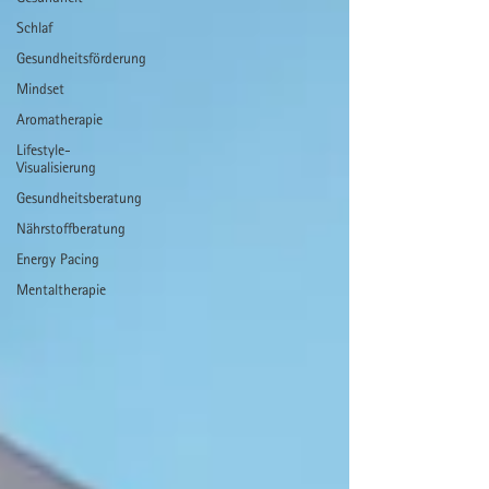
Schlaf
Gesundheitsförderung
Mindset
Aromatherapie
Lifestyle-
Visualisierung
Gesundheitsberatung
Nährstoffberatung
Energy Pacing
Mentaltherapie