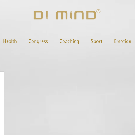
Health
Congress
Coaching
Sport
Emotion