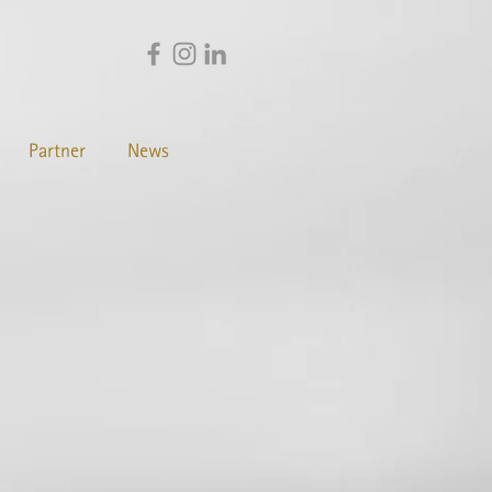
Partner
News