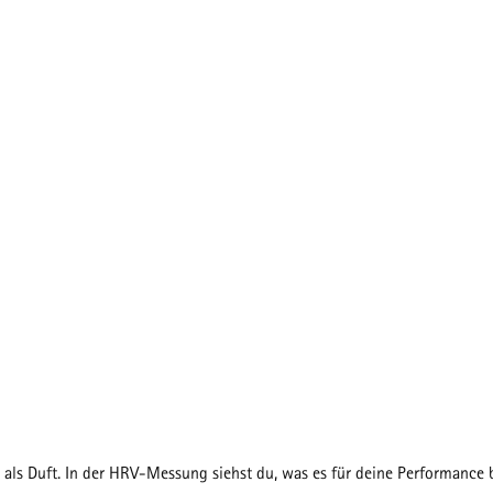
 als Duft. In der HRV-Messung siehst du, was es für deine Performance 