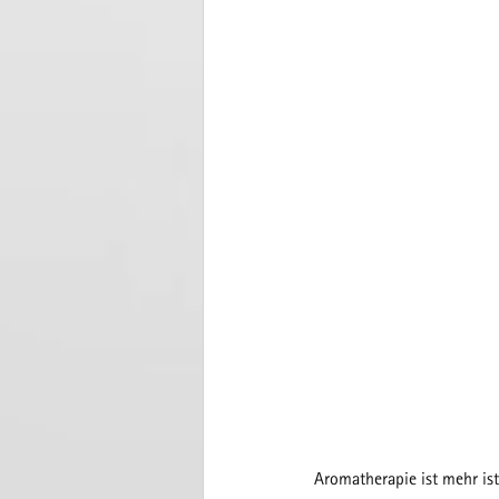
Aromatherapie ist mehr ist