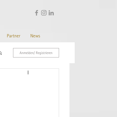
Partner
News
Anmelden/ Registrieren