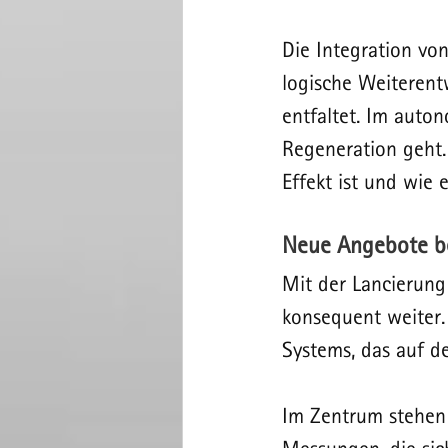
Die Integration vo
logische Weiterent
entfaltet. Im auto
Regeneration geht.
Effekt ist und wie e
Neue Angebote b
Mit der Lancierung
konsequent weiter.
Systems, das auf de
Im Zentrum stehen 