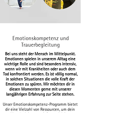
Emotionskompetenz und
Trauerbegleitung
Bei uns steht der Mensch im Mittelpunkt.
Emotionen spielen in unserem Alltag eine
wichtige Rolle und sind besonders intensiv,
wenn wir mit Krankheiten oder auch dem
Tod konfrontiert werden. Es ist völlig normal,
in solchen Situationen die volle Kraft der
Emotionen zu spüren. Wir möchten dir in
diesen Momenten gerne mit unserer
langjährigen Erfahrung zur Seite stehen.
Unser Emotionskompetenz-Programm bietet
dir eine Vielzahl von Ressourcen, um dein