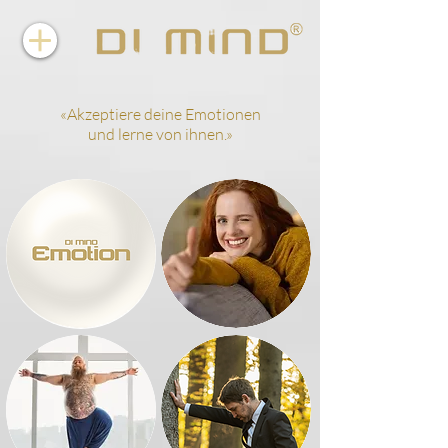
«Akzeptiere deine Emotionen
und lerne von ihnen.»