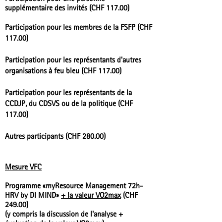
supplémentaire des invités (CHF 117.00)
Participation pour les membres de la FSFP (CHF
117.00)
Participation pour les représentants d'autres
organisations à feu bleu (CHF 117.00)
Participation pour les représentants de la
CCDJP, du CDSVS ou de la politique (CHF
117.00)
Autres participants (CHF 280.00)
Mesure VFC
Programme «myResource Management 72h-
HRV by DI MIND»
+ la valeur VO2max
(CHF
249.00)
(y compris la discussion de l'analyse +