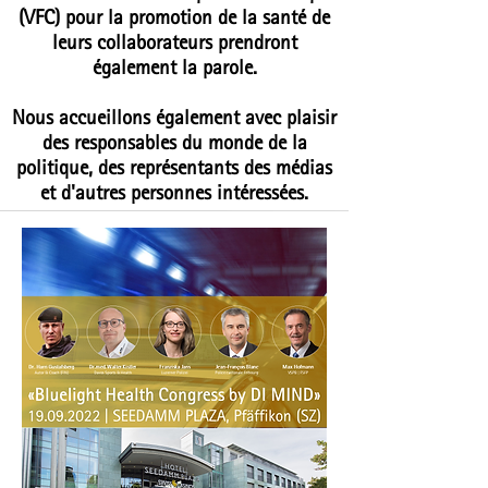
(VFC) pour la promotion de la santé de
leurs collaborateurs prendront
également la parole.
Nous accueillons également avec plaisir
des responsables du monde de la
politique, des représentants des médias
et d'autres personnes intéressées.