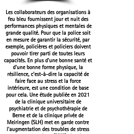
Les collaborateurs des organisations à
feu bleu fournissent jour et nuit des
performances physiques et mentales de
grande qualité. Pour que la police soit
en mesure de garantir la sécurité, par
exemple, policières et policiers doivent
pouvoir tirer parti de toutes leurs
capacités. En plus d'une bonne santé et
d'une bonne forme physique, la
résilience, c'est-à-dire la capacité de
faire face au stress et la force
intérieure, est une condition de base
pour cela. Une étude publiée en 2021
de la clinique universitaire de
psychiatrie et de psychothérapie de
Berne et de la clinique privée de
Meiringen (SLH) met en garde contre
l'augmentation des troubles de stress