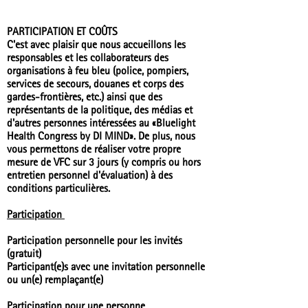
PARTICIPATION ET COÛTS
C'est avec plaisir que nous accueillons les
responsables et les collaborateurs des
organisations à feu bleu (police, pompiers,
services de secours, douanes et corps des
gardes-frontières, etc.) ainsi que des
représentants de la politique, des médias et
d'autres personnes intéressées au «Bluelight
Health Congress by DI MIND». De plus, nous
vous permettons de réaliser votre propre
mesure de VFC sur 3 jours (y compris ou hors
entretien personnel d'évaluation) à des
conditions particulières.
Participation
Participation personnelle pour les invités
(gratuit)
Participant(e)s avec une invitation personnelle
ou un(e) remplaçant(e)
Participation pour une personne