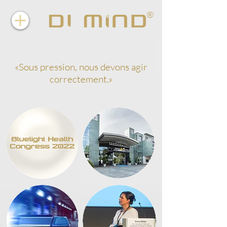
«Sous pression, nous devons agir
correctement.»