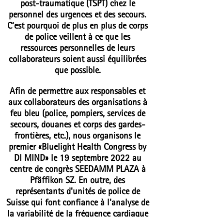
post-traumatique (TSPT) chez le
personnel des urgences et des secours.
C'est pourquoi de plus en plus de corps
de police veillent à ce que les
ressources personnelles de leurs
collaborateurs soient aussi équilibrées
que possible.
Afin de permettre aux responsables et
aux collaborateurs des organisations à
feu bleu (police, pompiers, services de
secours, douanes et corps des gardes-
frontières, etc.), nous organisons le
premier «Bluelight Health Congress by
DI MIND» le 19 septembre 2022 au
centre de congrès SEEDAMM PLAZA à
Pfäffikon SZ. En outre, des
représentants d'unités de police de
Suisse qui font confiance à l'analyse de
la variabilité de la fréquence cardiaque