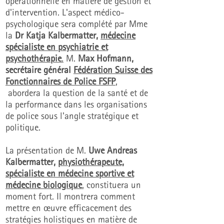
opérationnelle en matière de gestion et
d'intervention. L'aspect médico-
psychologique sera complété par Mme
la
Dr Katja Kalbermatter,
médecine
spécialiste en psychiatrie et
psychothérapie
.
M.
Max Hofmann,
secrétaire général
Fédération Suisse des
Fonctionnaires de Police FSFP
,
abordera la question de la santé et de
la performance dans les organisations
de police sous l'angle stratégique et
politique.
La présentation de M.
Uwe Andreas
Kalbermatter,
physiothérapeute,
spécialiste en médecine sportive et
médecine biologique
, constituera un
moment fort. Il montrera comment
mettre en œuvre efficacement des
stratégies holistiques en matière de