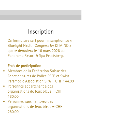
Inscription
Ce formulaire sert pour l'inscription au «
Bluelight Health Congress by DI MIND »
qui se déroulera le 16 mars 2026 au
Panorama Resort & Spa Feusisberg.
Frais de participation
Mémbres de la Fédération Suisse des
Fonctionnaires de Police FSFP et Swiss
Paramedic Association
SPA = CHF 144.00
Personnes appartenant à des
organisations de feux bleus =
CHF
1
80.00
Personnes sans lien avec des
organisations de feux bleus = CHF
280.00