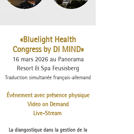
«Bluelight Health
Congress by DI MIND»
16 mars 2026 au Panorama
Resort & Spa Feusisberg
Traduction simultanée français-allemand
Événement avec présence physique
Video on Demand
Live-Stream
La diangostique dans la gestion de la