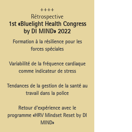
++++
Rétrospective
1st «Bluelight Health Congress
by DI MIND» 2022
Formation à la résilience pour les
forces spéciales
Variabilité de la fréquence cardiaque
comme indicateur de stress
Tendances de la gestion de la santé au
travail dans la police
Retour d’expérience avec le
programme «HRV Mindset Reset by DI
MIND»