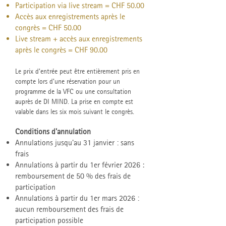
Participation via live stream = CHF 50.00
Accès aux enregistrements après le
congrès = CHF 50.00
Live stream + accès aux enregistrements
après le congrès = CHF 90.00
Le prix d'entrée peut être entièrement pris en
compte lors d'une réservation pour un
programme de la VFC ou une consultation
auprès de DI MIND. La prise en compte est
valable dans les six mois suivant le congrès.
Conditions d'annulation
Annulations jusqu'au 31 janvier : sans
frais
Annulations à partir du 1er février 2026 :
remboursement de 50 % des frais de
participation
Annulations à partir du 1er mars 2026 :
aucun remboursement des frais de
participation possible