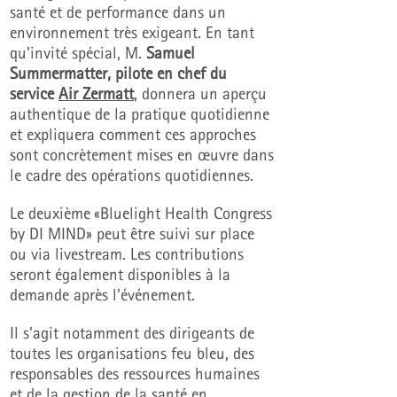
santé et de performance dans un
environnement très exigeant. En tant
qu'invité spécial, M.
Samuel
Summermatter, pilote en chef du
service
Air Zermatt
, donnera un aperçu
authentique de la pratique quotidienne
et expliquera comment ces approches
sont concrètement mises en œuvre dans
le cadre des opérations quotidiennes.
Le deuxième
«Bluelight Health Congress
by DI MIND» peut être suivi sur place
ou via livestream. Les contributions
seront également disponibles à la
demande après l'événement
.
Il s'agit notamment des dirigeants de
toutes les organisations feu bleu, des
responsables des ressources humaines
et de la gestion de la santé en