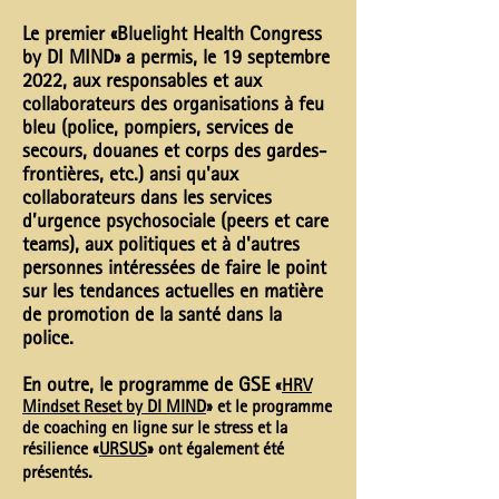
Le premier
«Bluelight Health Congress
by DI MIND»
a permis, le 19 septembre
2022, aux responsables et aux
collaborateurs des organisations à feu
bleu (police, pompiers, services de
secours, douanes et corps des gardes-
frontières, etc.) ansi qu'aux
collaborateurs dans les services
d’urgence psychosociale (peers et care
teams), aux politiques et à d'autres
personnes intéressées de faire le point
sur les tendances actuelles en matière
de promotion de la santé dans la
police.
En outre, le programme de GSE
«
HRV
Mindset Reset by DI MIND
» et le programme
de coaching en ligne sur le stress et la
résilience «
URSUS
» ont également été
.
présentés