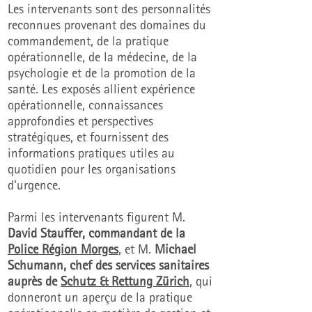
Les intervenants sont des personnalités
reconnues provenant des domaines du
commandement, de la pratique
opérationnelle, de la médecine, de la
psychologie et de la promotion de la
santé. Les exposés allient expérience
opérationnelle, connaissances
approfondies et perspectives
stratégiques, et fournissent des
informations pratiques utiles au
quotidien pour les organisations
d'urgence.
Parmi les intervenants figurent
M.
David Stauffer, commandant de la
Police Région Morges
, et M.
Michael
Schumann, chef des services sanitaires
auprès de
Schutz & Rettung Zürich
, qui
donneront un aperçu de la pratique