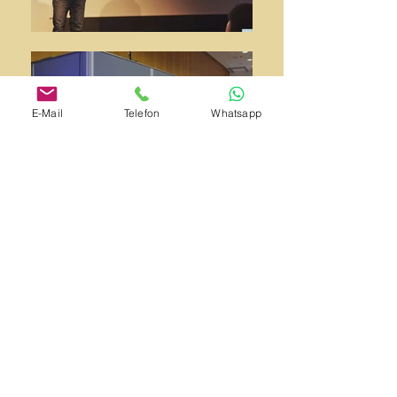
E-Mail
Telefon
Whatsapp