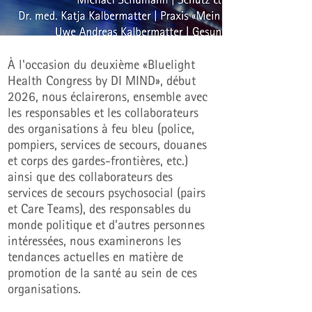
À l'occasion du deuxième «Bluelight
Health Congress by DI MIND», début
2026, nous éclairerons, ensemble avec
les responsables et les collaborateurs
des organisations à feu bleu (police,
pompiers, services de secours, douanes
et corps des gardes-frontières, etc.)
ainsi que des collaborateurs des
services de secours psychosocial (pairs
et Care Teams), des responsables du
monde politique et d'autres personnes
intéressées, nous examinerons les
tendances actuelles en matière de
promotion de la santé au sein de ces
organisations.