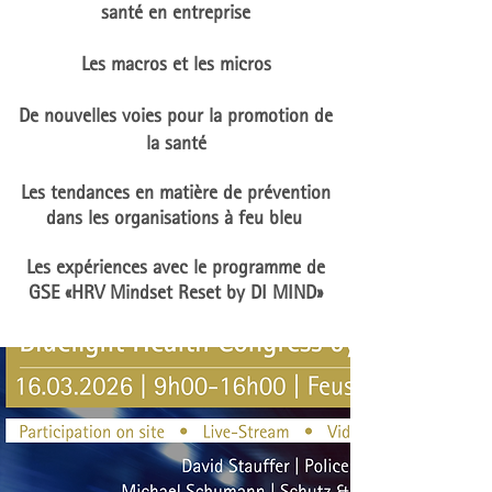
santé en entreprise​
Les macros et les micros
De nouvelles voies pour la promotion de
la santé
Les tendances en matière de prévention
dans les organisations à feu bleu
Les expériences avec le programme de
GSE «HRV Mindset Reset by DI MIND»