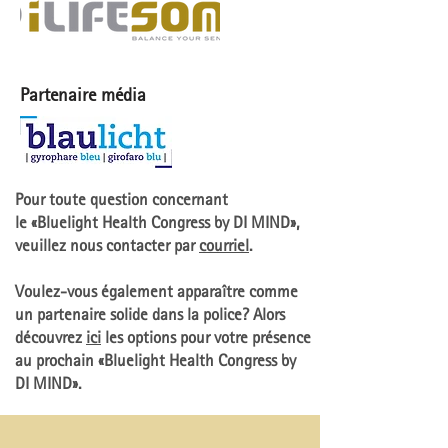
Partenaire média
Pour toute question concernant
le «Bluelight Health Congress by DI MIND»,
veuillez nous contacter par
courriel
.
Voulez-vous également apparaître comme
un partenaire solide dans la police? Alors
découvrez
ici
les options pour votre présence
au
prochain
«Bluelight Health Congress by
DI MIND».