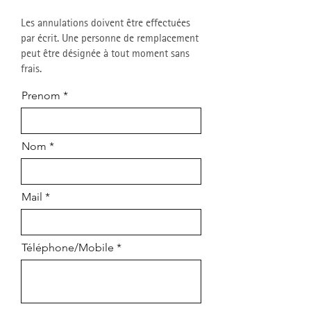
Les annulations doivent être effectuées
par écrit. Une personne de remplacement
peut être désignée à tout moment sans
frais.
Prenom
Nom
Mail
Téléphone/Mobile