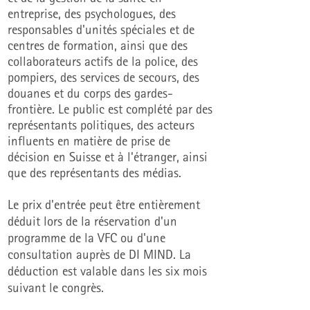
entreprise, des psychologues, des
responsables d'unités spéciales et de
centres de formation, ainsi que des
collaborateurs actifs de la police, des
pompiers, des services de secours, des
douanes et du corps des gardes-
frontière. Le public est complété par des
représentants politiques, des acteurs
influents en matière de prise de
décision en Suisse et à l'étranger, ainsi
que des représentants des médias.
Le prix d'entrée peut être entièrement
déduit lors de la réservation d'un
programme de la VFC ou d'une
consultation auprès de DI MIND. La
déduction est valable dans les six mois
suivant le congrès.