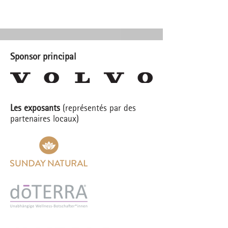
Sponsor principal
Les exposants
(représentés par des
partenaires locaux)