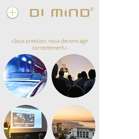
«Sous pression, nous devons agir
correctement.»