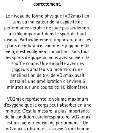
correctement.
Le niveau de forme physique (VO2max) en
tant qu'indicateur de la capacité de
performance aérobie ne joue pas seulement
un rôle important dans le sport de haut
niveau. Particulièrement important dans les
sports d'endurance, comme le jogging et le
vélo, il est également important dans tous
les sports d'équipe où vous avez souvent le
souffle coupé. Une enquête avec des
joggeurs amateurs a montré qu'une
amélioration de 5% de VO2max avait
entraîné une amélioration d'environ 5
minutes sur une course de 10 kilomètres.
VO2max représente le volume maximum
d'oxygène que le corps peut absorber en une
minute. C'est la mesure la plus importante
de la condition cardiorespiratoire. VO2-max
est un facteur crucial de performance. Un
VO2max suffisant est associé à une bonne