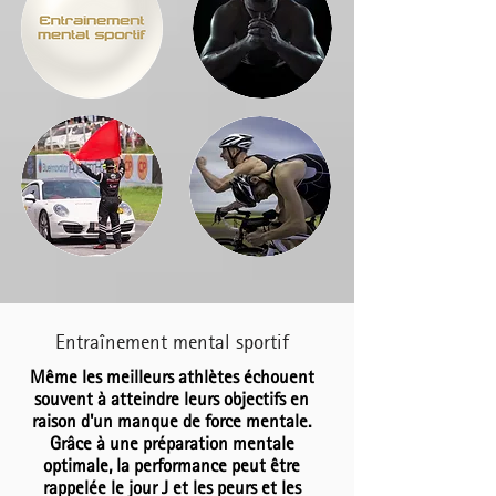
Entraînement mental sportif
Même les meilleurs athlètes échouent
souvent à atteindre leurs objectifs en
raison d'un manque de force mentale.
Grâce à une préparation mentale
optimale, la performance peut être
rappelée le jour J et les peurs et les