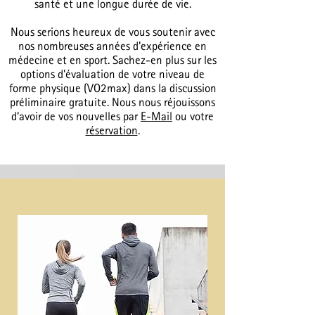
santé et une longue durée de vie.
Nous serions heureux de vous soutenir avec
nos nombreuses années d'expérience en
médecine et en sport. Sachez-en plus sur les
options d'évaluation de votre niveau de
forme physique (VO2max) dans la discussion
préliminaire gratuite. Nous nous réjouissons
d’avoir de vos nouvelles par
E-Mail​
ou votre
réservation
.