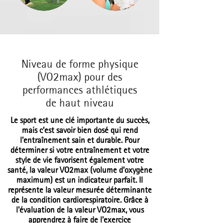
Niveau de forme physique
(VO2max) pour des
performances athlétiques
de haut niveau
Le sport est une clé importante du succès,
mais c’est savoir bien dosé qui rend
l'entraînement sain et durable. Pour
déterminer si votre entraînement et votre
style de vie favorisent également votre
santé, la valeur VO2max (volume d’oxygène
maximum) est un indicateur parfait. Il
représente la valeur mesurée déterminante
de la condition cardiorespiratoire. Grâce à
l'évaluation de la valeur VO2max, vous
apprendrez à faire de l'exercice