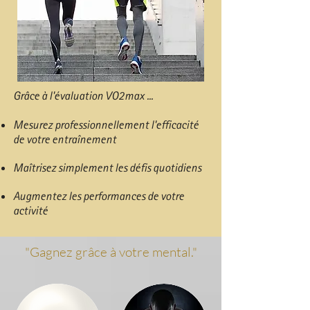
Grâce à l'évaluation VO2max ...​
Mesurez professionnellement l'efficacité
de votre entraînement
Maîtrisez simplement les défis quotidiens
Augmentez les performances de votre
activité
"Gagnez grâce à votre mental."