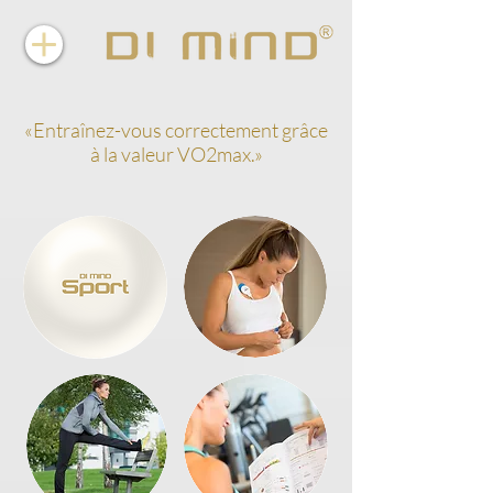
«Entraînez-vous correctement grâce
à la valeur VO2max.»