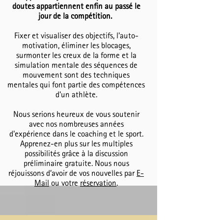
doutes appartiennent enfin au passé le
jour de la compétition.
Fixer et visualiser des objectifs, l'auto-
motivation, éliminer les blocages,
surmonter les creux de la forme et la
simulation mentale des séquences de
mouvement sont des techniques
mentales qui font partie des compétences
d'un athlète.
Nous serions heureux de vous soutenir
avec nos nombreuses années
d'expérience dans le coaching et le sport.
Apprenez-en plus sur les multiples
possibilités grâce à la discussion
préliminaire gratuite. Nous nous
réjouissons d’avoir de vos nouvelles par
E-
Mail​
ou votre
réservation
.