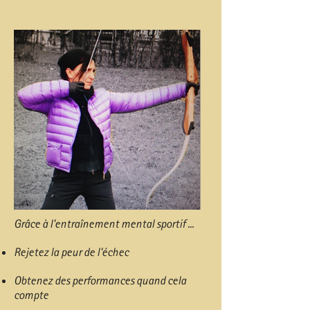
Grâce à l'entraînement mental sportif ...​
Rejetez la peur de l'échec
Obtenez des performances quand cela
compte