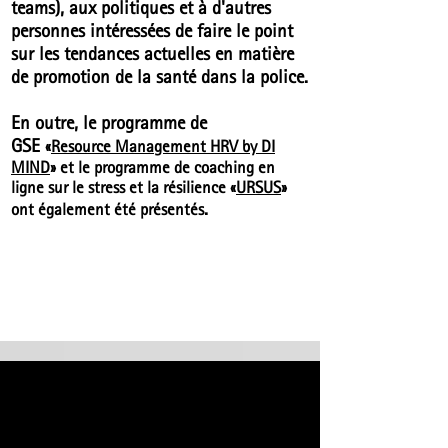
teams), aux politiques et à d'autres
personnes intéressées de faire le point
sur les tendances actuelles en matière
de promotion de la santé dans la police.
En outre, le programme de
GSE
«
Resource Management HRV by DI
MIND
» et le programme de coaching en
ligne sur le stress et la résilience «
URSUS
»
.
ont également été présentés