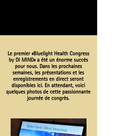
Le premier
«Bluelight Health Congress
by DI MIND»
a été un énorme succès
pour nous. Dans les prochaines
semaines, les présentations et les
enregistrements en direct seront
disponibles ici. En attendant, voici
quelques photos de cette passionnante
journée de congrès.