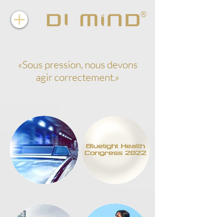
«Sous pression, nous devons
agir correctement.»