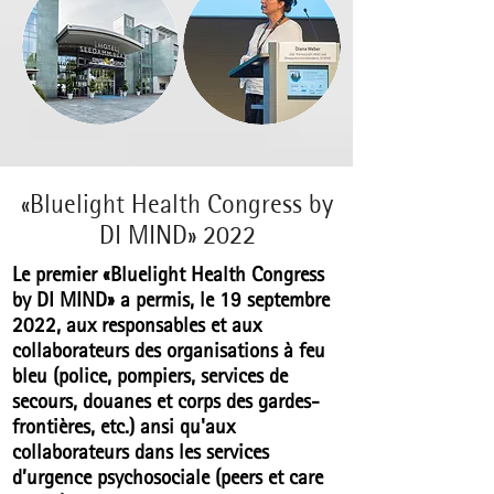
«Bluelight Health Congress by
DI MIND» 2022
Le premier
«Bluelight Health Congress
by DI MIND»
a permis, le 19 septembre
2022, aux responsables et aux
collaborateurs des organisations à feu
bleu (police, pompiers, services de
secours, douanes et corps des gardes-
frontières, etc.) ansi qu'aux
collaborateurs dans les services
d’urgence psychosociale (peers et care