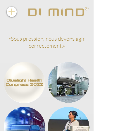
«Sous pression, nous devons agir
correctement.»