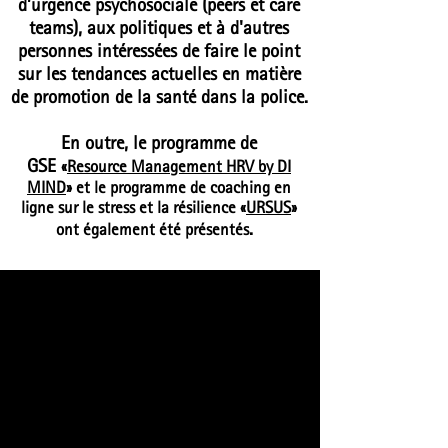
d’urgence psychosociale (peers et care
teams), aux politiques et à d'autres
personnes intéressées de faire le point
sur les tendances actuelles en matière
de promotion de la santé dans la police.
En outre, le programme de
GSE
«
Resource Management HRV by DI
MIND
» et le programme de coaching en
ligne sur le stress et la résilience «
URSUS
»
.
ont également été présentés