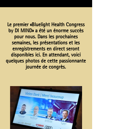
Le premier
«Bluelight Health Congress
by DI MIND»
a été un énorme succès
pour nous. Dans les prochaines
semaines, les présentations et les
enregistrements en direct seront
disponibles ici. En attendant, voici
quelques photos de cette passionnante
journée de congrès.