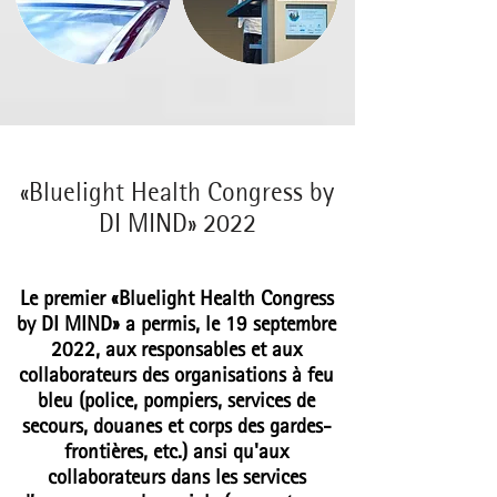
«Bluelight Health Congress by
DI MIND» 2022
Le premier
«Bluelight Health Congress
by DI MIND»
a permis, le 19 septembre
2022, aux responsables et aux
collaborateurs des organisations à feu
bleu (police, pompiers, services de
secours, douanes et corps des gardes-
frontières, etc.) ansi qu'aux
collaborateurs dans les services