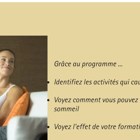
Grâce au programme ...​
Identifiez les activités qui ca
Voyez comment vous pouvez r
sommeil
Voyez l'effet de votre format