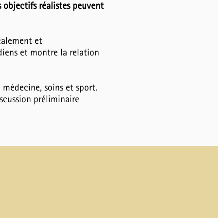
 objectifs réalistes peuvent
icalement et
iens et montre la relation
médecine, soins et sport.
scussion préliminaire