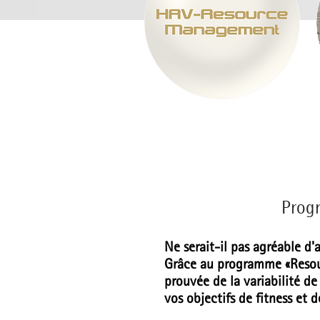
Prog
Ne serait-il pas agréable d'
Grâce au programme «Resou
prouvée de la variabilité d
vos objectifs de fitness et d