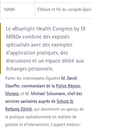
16h00 
Clôture et fin du congrès (possibilité de visiter les 
Le «Bluelight Health Congress by DI 
MIND» combine des exposés 
spécialisés avec des exemples 
d'application pratiques, des 
discussions et un espace dédié aux 
échanges personnels.
Parmi les intervenants figurent 
M. David 
Stauffer, commandant de la 
Police Région 
Morges
, et M. 
Michael Schumann, chef des 
services sanitaires auprès de 
Schutz & 
Rettung Zürich
, qui donneront un aperçu de 
la pratique opérationnelle en matière de 
gestion et d'intervention. L'aspect médico-