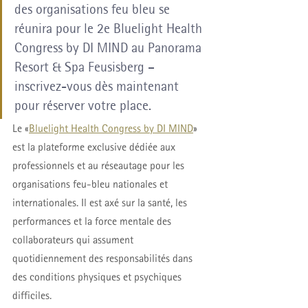
des organisations feu bleu se 
réunira pour le 2e Bluelight Health 
Congress by DI MIND au Panorama 
Resort & Spa Feusisberg – 
inscrivez-vous dès maintenant 
pour réserver votre place.
Le «
Bluelight Health Congress by DI MIND
» 
est la plateforme exclusive dédiée aux 
professionnels et au réseautage pour les 
organisations feu-bleu nationales et 
internationales. Il est axé sur la santé, les 
performances et la force mentale des 
collaborateurs qui assument 
quotidiennement des responsabilités dans 
des conditions physiques et psychiques 
difficiles.