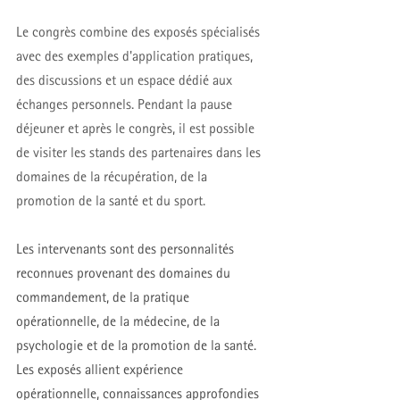
Le congrès combine des exposés spécialisés 
avec des exemples d'application pratiques, 
des discussions et un espace dédié aux 
échanges personnels. Pendant la pause 
déjeuner et après le congrès, il est possible 
de visiter les stands des partenaires dans les 
domaines de la récupération, de la 
promotion de la santé et du sport.
Les intervenants sont des personnalités 
reconnues provenant des domaines du 
commandement, de la pratique 
opérationnelle, de la médecine, de la 
psychologie et de la promotion de la santé. 
Les exposés allient expérience 
opérationnelle, connaissances approfondies 