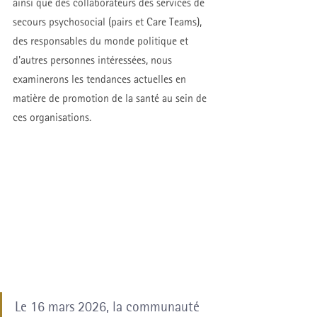
ainsi que des collaborateurs des services de 
secours psychosocial (pairs et Care Teams), 
des responsables du monde politique et 
d'autres personnes intéressées, nous 
examinerons les tendances actuelles en 
matière de promotion de la santé au sein de 
ces organisations
.
Le 16 mars 2026, la communauté 