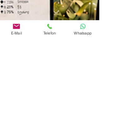
E-Mail
Telefon
Whatsapp