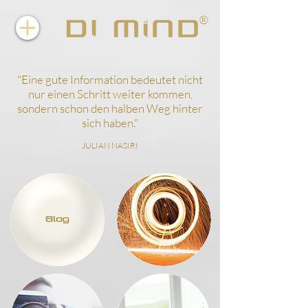
"
Eine gute Information bedeutet nicht
nur einen Schritt weiter kommen,
sondern schon den halben Weg hinter
sich haben.
"
JULIAN NASIRI