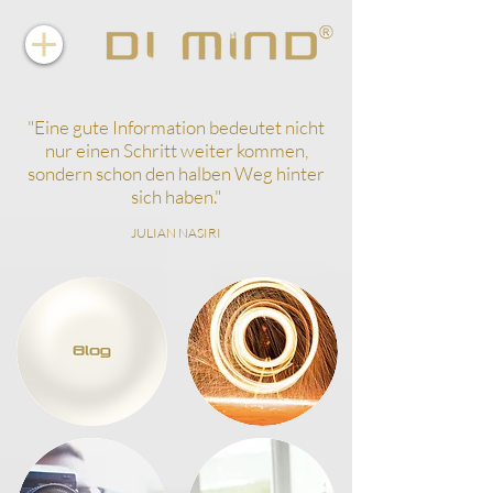
"
Eine gute Information bedeutet nicht
nur einen Schritt weiter kommen,
sondern schon den halben Weg hinter
sich haben.
"
JULIAN NASIRI