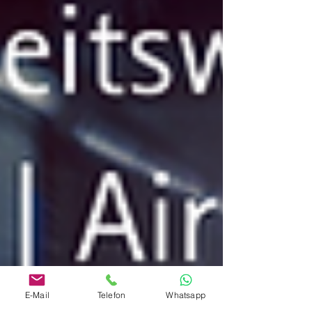
E-Mail
Telefon
Whatsapp