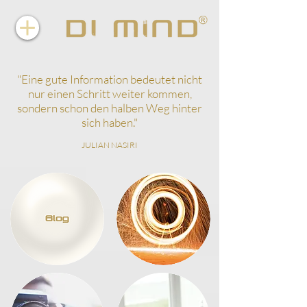
"
Eine gute Information bedeutet nicht
nur einen Schritt weiter kommen,
sondern schon den halben Weg hinter
sich haben.
"
JULIAN NASIRI